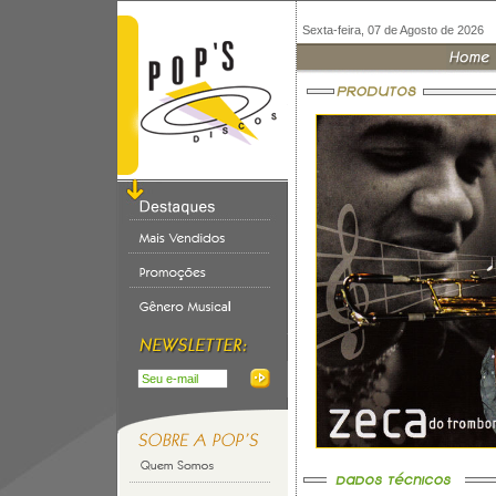
Sexta-feira, 07 de Agosto de 2026