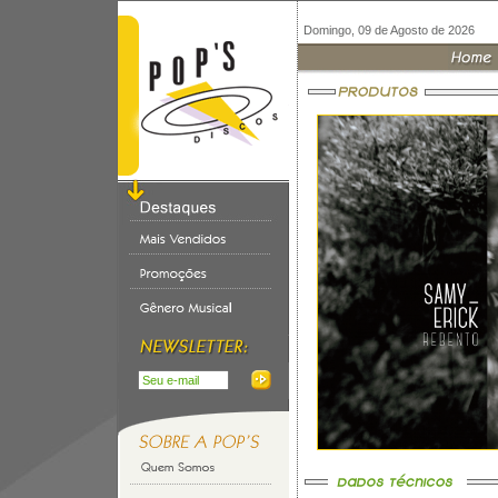
Domingo, 09 de Agosto de 2026