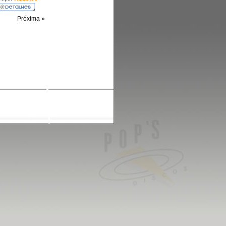
Próxima »