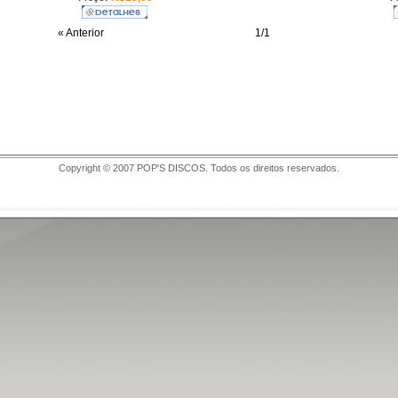
« Anterior
1/1
Copyright © 2007 POP'S DISCOS. Todos os direitos reservados.