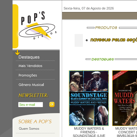
Sexta-feira, 07 de Agosto de 2026
MUDDY WATERS &
MUDDY WATE
FRIENDS -
CONCERT (
SOUNDSTAGE (LIVE
IMVB13618-9