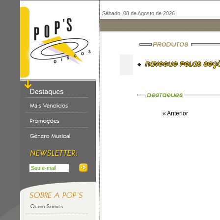
Sábado, 08 de Agosto de 2026
« Anterior