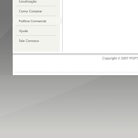
Copyright © 2007 POP'S