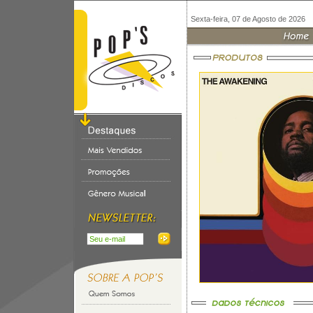
Sexta-feira, 07 de Agosto de 2026